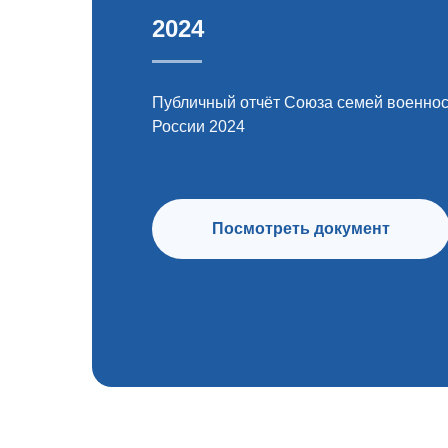
2024
Публичный отчёт Союза семей военно
России 2024
Посмотреть документ