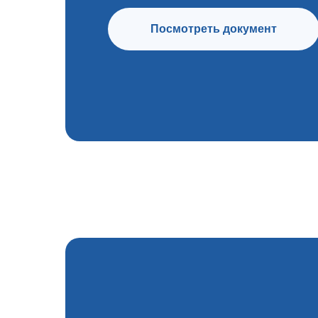
Посмотреть документ