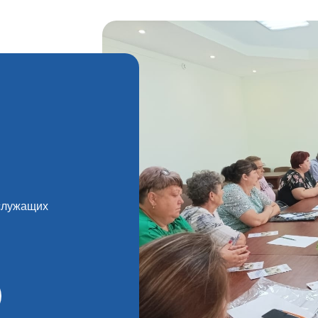
служащих