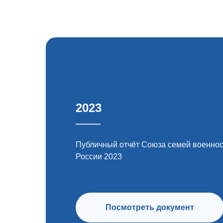
2023
Публичный отчёт Союза семей военно
России 2023
Посмотреть документ