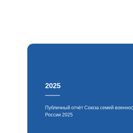
2025
Публичный отчёт Союза семей военно
России 2025