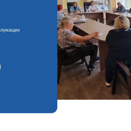
служащих