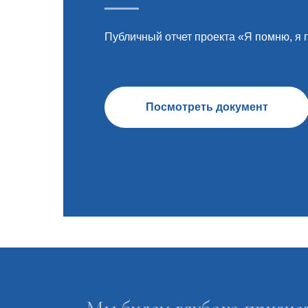
Публичный отчет проекта «Я помню, я 
Посмотреть документ